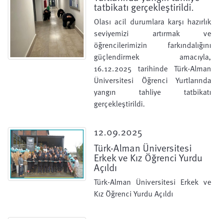
tatbikatı gerçekleştirildi.
Olası acil durumlara karşı hazırlık
seviyemizi artırmak ve
öğrencilerimizin farkındalığını
güçlendirmek amacıyla,
16.12.2025 tarihinde Türk-Alman
Üniversitesi Öğrenci Yurtlarında
yangın tahliye tatbikatı
gerçekleştirildi.
12.09.2025
Türk-Alman Üniversitesi
Erkek ve Kız Öğrenci Yurdu
Açıldı
Türk-Alman Üniversitesi Erkek ve
Kız Öğrenci Yurdu Açıldı