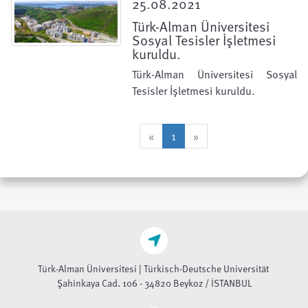
25.08.2021
Türk-Alman Üniversitesi
Sosyal Tesisler İşletmesi
kuruldu.
Türk-Alman Üniversitesi Sosyal
Tesisler İşletmesi kuruldu.
«
1
»
Türk-Alman Üniversitesi | Türkisch-Deutsche Universität
Şahinkaya Cad. 106 - 34820 Beykoz / İSTANBUL