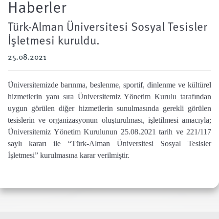
Haberler
Türk-Alman Üniversitesi Sosyal Tesisler
İşletmesi kuruldu.
25.08.2021
Üniversitemizde barınma, beslenme, sportif, dinlenme ve kültürel
hizmetlerin yanı sıra Üniversitemiz Yönetim Kurulu tarafından
uygun görülen diğer hizmetlerin sunulmasında gerekli görülen
tesislerin ve organizasyonun oluşturulması, işletilmesi amacıyla;
Üniversitemiz Yönetim Kurulunun 25.08.2021 tarih ve 221/117
saylı kararı ile “Türk-Alman Üniversitesi Sosyal Tesisler
İşletmesi” kurulmasına karar verilmiştir.