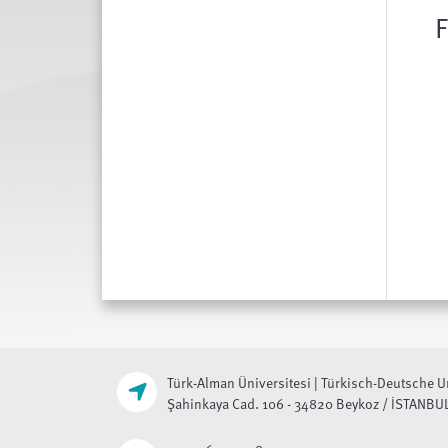
F
Türk-Alman Üniversitesi | Türkisch-Deutsche U
Şahinkaya Cad. 106 - 34820 Beykoz / İSTANBU