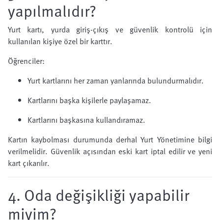
yapılmalıdır?
Yurt kartı, yurda giriş-çıkış ve güvenlik kontrolü için
kullanılan kişiye özel bir karttır.
Öğrenciler:
Yurt kartlarını her zaman yanlarında bulundurmalıdır.
Kartlarını başka kişilerle paylaşamaz.
Kartlarını başkasına kullandıramaz.
Kartın kaybolması durumunda derhal Yurt Yönetimine bilgi
verilmelidir. Güvenlik açısından eski kart iptal edilir ve yeni
kart çıkarılır.
4. Oda değişikliği yapabilir
miyim?