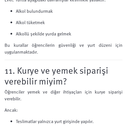
Alkol bulundurmak
Alkol tüketmek
Alkollü şekilde yurda gelmek
Bu kurallar öğrencilerin güvenliği ve yurt düzeni için
uygulanmaktadır.
11. Kurye ve yemek siparişi
verebilir miyim?
Öğrenciler yemek ve diğer ihtiyaçları için kurye siparişi
verebilir.
Ancak:
Teslimatlar yalnızca yurt girişinde yapılır.