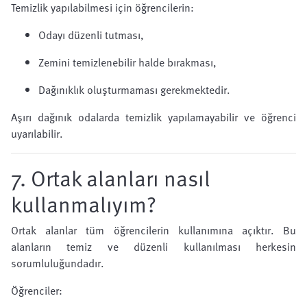
Temizlik yapılabilmesi için öğrencilerin:
Odayı düzenli tutması,
Zemini temizlenebilir halde bırakması,
Dağınıklık oluşturmaması gerekmektedir.
Aşırı dağınık odalarda temizlik yapılamayabilir ve öğrenci
uyarılabilir.
7. Ortak alanları nasıl
kullanmalıyım?
Ortak alanlar tüm öğrencilerin kullanımına açıktır. Bu
alanların temiz ve düzenli kullanılması herkesin
sorumluluğundadır.
Öğrenciler: