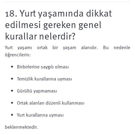
18. Yurt yaşamında dikkat
edilmesi gereken genel
kurallar nelerdir?
Yurt yaşamı ortak bir yaşam alanıdır. Bu nedenle
öğrencilerin:
Birbirlerine saygılı olması
Temizlik kurallarına uyması
Gürültü yapmaması
Ortak alanları düzenli kullanması
Yurt kurallarına uyması
beklenmektedir.