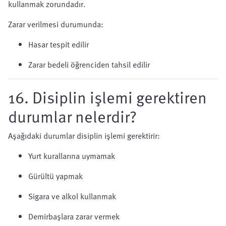
kullanmak zorundadır.
Zarar verilmesi durumunda:
Hasar tespit edilir
Zarar bedeli öğrenciden tahsil edilir
16. Disiplin işlemi gerektiren
durumlar nelerdir?
Aşağıdaki durumlar disiplin işlemi gerektirir:
Yurt kurallarına uymamak
Gürültü yapmak
Sigara ve alkol kullanmak
Demirbaşlara zarar vermek