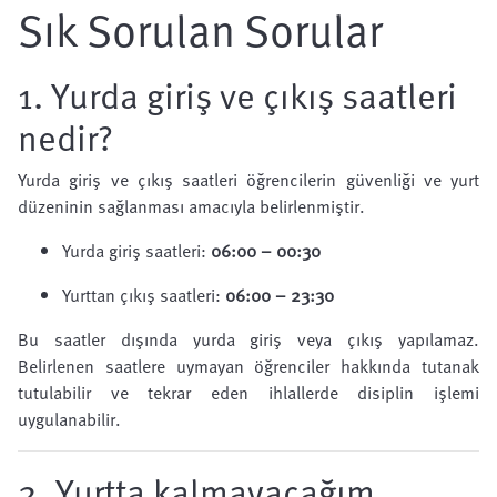
Sık Sorulan Sorular
1. Yurda giriş ve çıkış saatleri
nedir?
Yurda giriş ve çıkış saatleri öğrencilerin güvenliği ve yurt
düzeninin sağlanması amacıyla belirlenmiştir.
Yurda giriş saatleri:
06:00 – 00:30
Yurttan çıkış saatleri:
06:00 – 23:30
Bu saatler dışında yurda giriş veya çıkış yapılamaz.
Belirlenen saatlere uymayan öğrenciler hakkında tutanak
tutulabilir ve tekrar eden ihlallerde disiplin işlemi
uygulanabilir.
2. Yurtta kalmayacağım