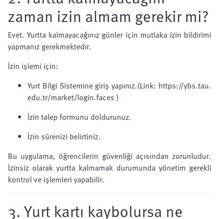
zaman izin almam gerekir mi?
Evet. Yurtta kalmayacağınız günler için mutlaka izin bildirimi
yapmanız gerekmektedir.
İzin işlemi için:
Yurt Bilgi Sistemine giriş yapınız.(Link:
https://ybs.tau.
edu.tr/market/login.faces
)
İzin talep formunu doldurunuz.
İzin sürenizi belirtiniz.
Bu uygulama, öğrencilerin güvenliği açısından zorunludur.
İzinsiz olarak yurtta kalmamak durumunda yönetim gerekli
kontrol ve işlemleri yapabilir.
3. Yurt kartı kaybolursa ne