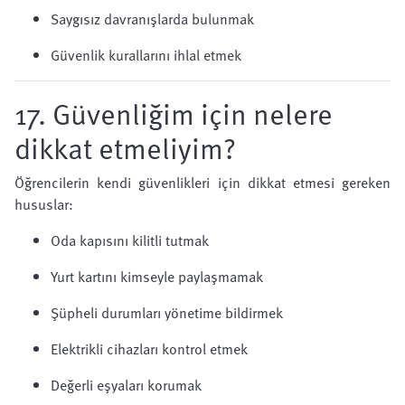
Saygısız davranışlarda bulunmak
Güvenlik kurallarını ihlal etmek
17. Güvenliğim için nelere
dikkat etmeliyim?
Öğrencilerin kendi güvenlikleri için dikkat etmesi gereken
hususlar:
Oda kapısını kilitli tutmak
Yurt kartını kimseyle paylaşmamak
Şüpheli durumları yönetime bildirmek
Elektrikli cihazları kontrol etmek
Değerli eşyaları korumak