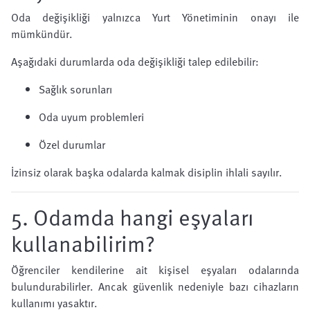
Oda değişikliği yalnızca Yurt Yönetiminin onayı ile
mümkündür.
Aşağıdaki durumlarda oda değişikliği talep edilebilir:
Sağlık sorunları
Oda uyum problemleri
Özel durumlar
İzinsiz olarak başka odalarda kalmak disiplin ihlali sayılır.
5. Odamda hangi eşyaları
kullanabilirim?
Öğrenciler kendilerine ait kişisel eşyaları odalarında
bulundurabilirler. Ancak güvenlik nedeniyle bazı cihazların
kullanımı yasaktır.