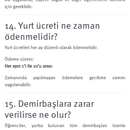
için gereklidir.
14. Yurt ücreti ne zaman
ödenmelidir?
Yurt ücretleri her ay düzenli olarak ödenmelidir.
Ödeme süresi:
Her ayın 1’i ile 10’u arası
Zamanında yapılmayan ödemelere gecikme zammı
uygulanabilir.
15. Demirbaşlara zarar
verilirse ne olur?
Öğrenciler, yurtta bulunan tüm demirbaşları özenle