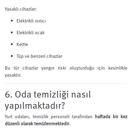
Yasaklı cihazlar:
Elektrikli ısıtıcı
Elektrikli ocak
Kettle
Tüp ve benzeri cihazlar
Bu tür cihazlar yangın riski oluşturduğu için kesinlikle
yasaktır.
6. Oda temizliği nasıl
yapılmaktadır?
Yurt odaları, temizlik personeli tarafından
haftada bir kez
düzenli olarak temizlenmektedir.