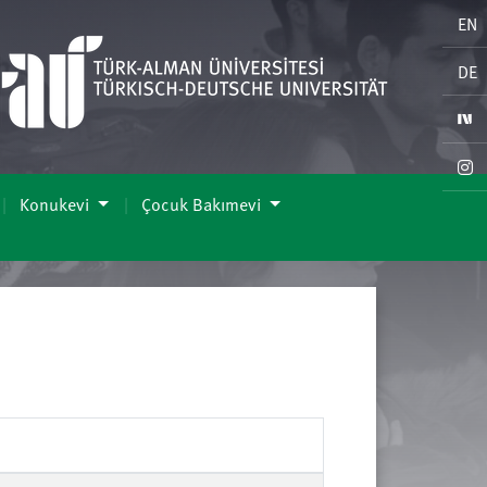
EN
DE
Konukevi
Çocuk Bakımevi