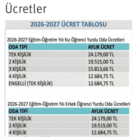
Ücretler